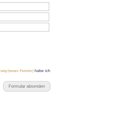
habe ich
rung (neues Fenster)