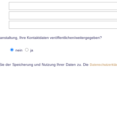
anstaltung, Ihre Kontaktdaten veröffentlichen/weitergegeben?
nein
ja
ie der Speicherung und Nutzung Ihrer Daten zu. Die
Datenschutzerklä