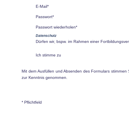
E-Mail*
Passwort*
Passwort wiederholen*
Datenschutz
Dürfen wir, bspw. im Rahmen einer Fortbildungsver
Ich stimme zu
Mit dem Ausfüllen und Absenden des Formulars stimmen S
zur Kenntnis genommen.
* Pflichtfeld