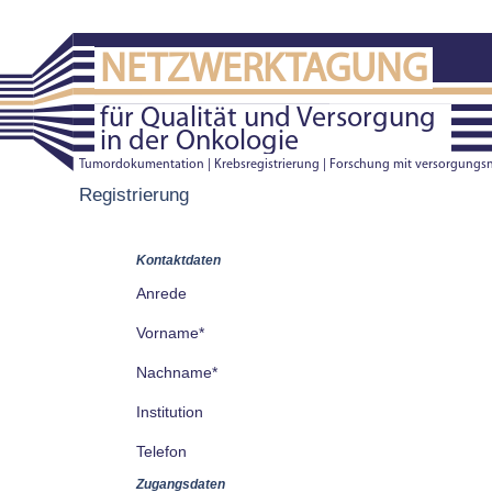
NETZWERKTAGUNG
für Qualität und Versorgung
in der Onkologie
Tumordokumentation | Krebsregistrierung | Forschung mit versorgung
Registrierung
Kontaktdaten
Anrede
Vorname*
Nachname*
Institution
Telefon
Zugangsdaten